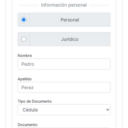
Información personal
Personal
Jurídico
Nombre
Apellido
Tipo de Documento
Documento