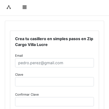
Crea tu casillero en simples pasos en Zip
Cargo Villa Lucre
Email
Clave
Confirmar Clave