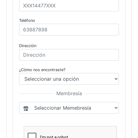
Teléfono
Dirección
¿Cómo nos encontraste?
Membresía